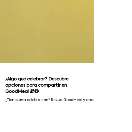
¿Algo que celebrar? Descubre
opciones para compartir en