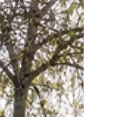
Comunidad
Cocina sostenible