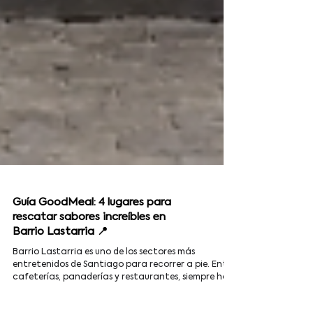
Guía GoodMeal: 4 lugares para
rescatar sabores increíbles en
Barrio Lastarria 📍
Barrio Lastarria es uno de los sectores más
entretenidos de Santiago para recorrer a pie. Entre
cafeterías, panaderías y restaurantes, siempre hay