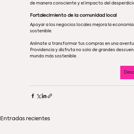
de manera consciente y el impacto del desperdici
Fortalecimiento de la comunidad local
Apoyar a los negocios locales mejora la economía
sostenible.
Anímate a transformar tus compras en una aventur
Providencia y disfruta no solo de grandes descuent
mundo más sostenible. 
Desc
Entradas recientes