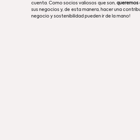
cuenta. Como socios valiosos que son, 
queremos c
sus negocios y, de esta manera, hacer una contribuc
negocio y sostenibilidad pueden ir de la mano! 