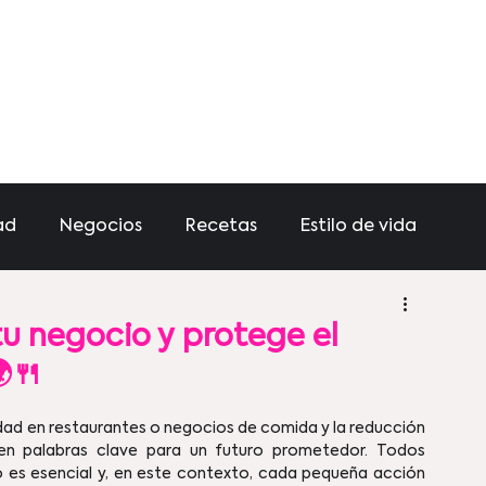
ad
Negocios
Recetas
Estilo de vida
tu negocio y protege el
🍴
en palabras clave para un futuro prometedor. Todos 
 es esencial y, en este contexto, cada pequeña acción 