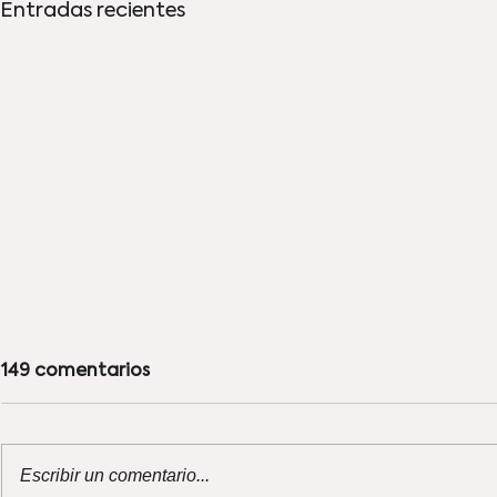
Entradas recientes
149 comentarios
Escribir un comentario...