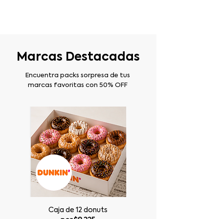
Marcas Destacadas
Encuentra packs sorpresa de tus
marcas favoritas con 50% OFF
Caja de 12 donuts