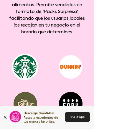
alimentos. Permite venderlos en
formato de 'Packs Sorpresa',
facilitando que los usuarios locales
los recojan en tu negocio en el
horario que determines.
Descarga GoodMeal
Ir a la App
Rescata excedentes de 
tus marcas favoritas.