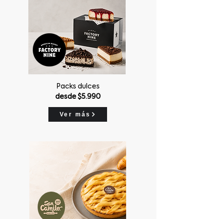
Packs dulces
desde $5.990
Ver más