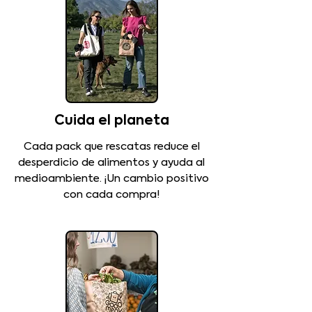
Cuida el planeta
Cada pack que rescatas reduce el
desperdicio de alimentos y ayuda al
medioambiente. ¡Un cambio positivo
con cada compra!