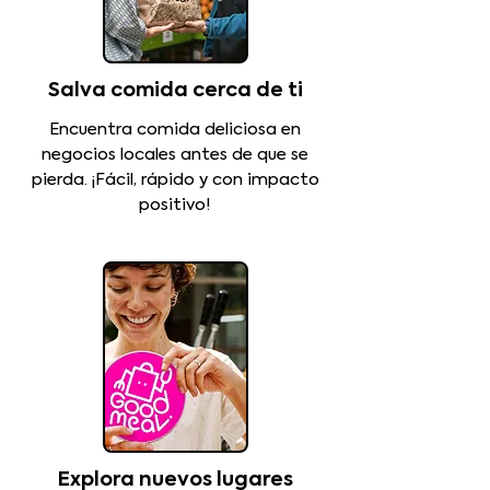
Salva comida cerca de ti
Encuentra comida deliciosa en
negocios locales antes de que se
pierda. ¡Fácil, rápido y con impacto
positivo!
Explora nuevos lugares