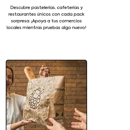
Descubre pastelerías, cafeterías y
restaurantes únicos con cada pack
sorpresa. ¡Apoya a tus comercios
locales mientras pruebas algo nuevo!