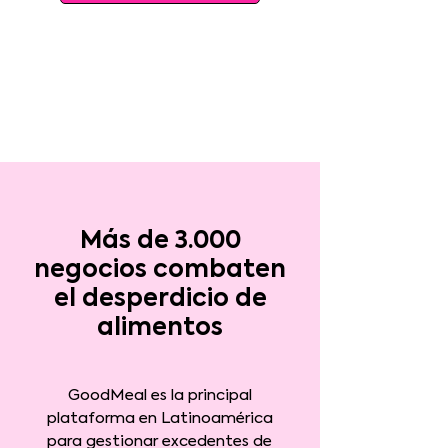
Más de 3.000
negocios combaten
el desperdicio de
alimentos
GoodMeal es la principal
plataforma en Latinoamérica
para gestionar excedentes de