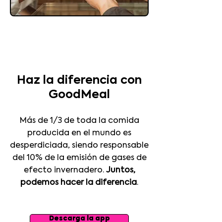
Haz la diferencia con
GoodMeal
Más de 1/3 de toda la comida
producida en el mundo es
desperdiciada, siendo responsable
del 10% de la emisión de gases de
efecto invernadero.
Juntos,
podemos hacer la diferencia
.
Descarga la app