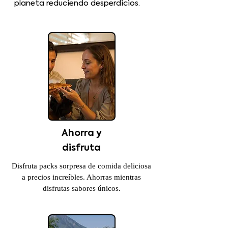
planeta reduciendo desperdicios.
Ahorra y
disfruta
Disfruta packs sorpresa de comida deliciosa
a precios increíbles. Ahorras mientras
disfrutas sabores únicos.