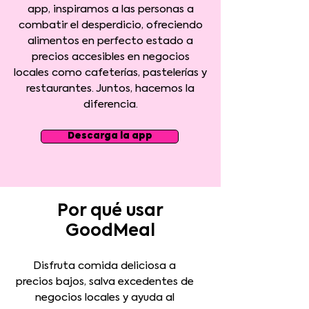
app, inspiramos a las personas a
combatir el desperdicio, ofreciendo
alimentos en perfecto estado a
precios accesibles en negocios
locales como cafeterías, pastelerías y
restaurantes. Juntos, hacemos la
diferencia.
Descarga la app
Por qué usar
GoodMeal
Disfruta comida deliciosa a
precios bajos, salva excedentes de
negocios locales y ayuda al