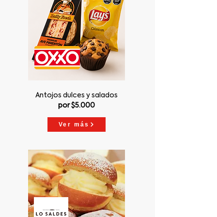
Antojos dulces y salados
por $5.000
Ver más