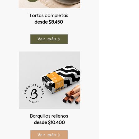
Tortas completas
desde $8.450
Ver más
Barquillos rellenos
desde $10.400
Ver más