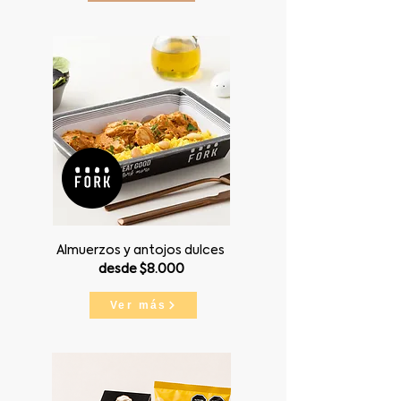
Almuerzos y antojos dulces
desde $8.000
Ver más