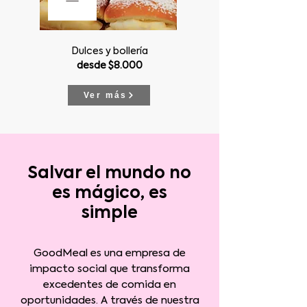
Dulces y bollería
desde $8.000
Ver más
Salvar el mundo no
es mágico, es
simple
GoodMeal es una empresa de
impacto social que transforma
excedentes de comida en
oportunidades. A través de nuestra